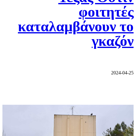
φοιτητές
καταλαμβάνουν το
γκαζόν
2024-04-25