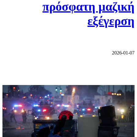
πρόσφατη μαζική
εξέγερση
2026-01-07