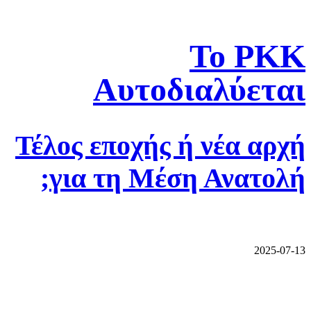
Το PKK
Αυτοδιαλύεται
Τέλος εποχής ή νέα αρχή
για τη Μέση Ανατολή;
2025-07-13