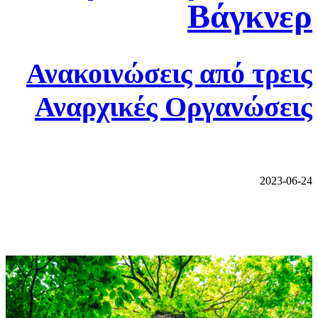
Βάγκνερ
Ανακοινώσεις από τρεις
Αναρχικές Οργανώσεις
2023-06-24