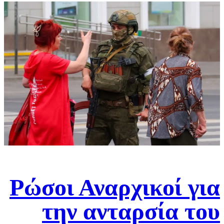
Ρώσοι Αναρχικοί για
την ανταρσία του