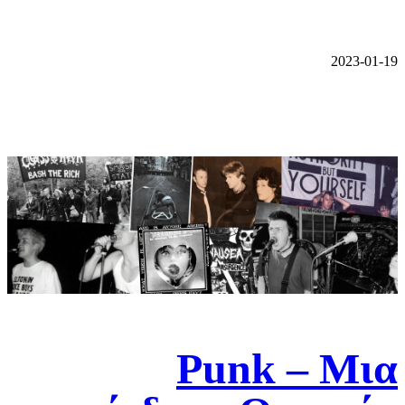
2023-01-19
Punk – Μια