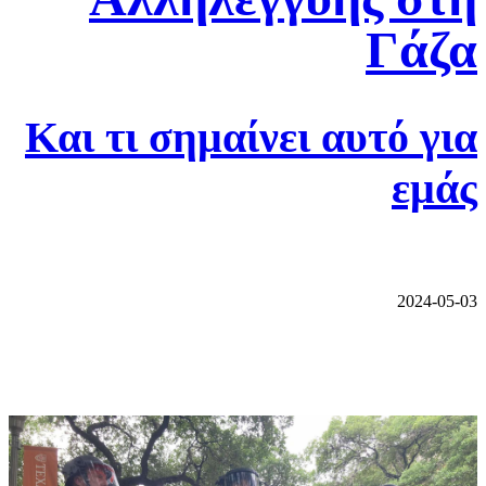
Γάζα
Και τι σημαίνει αυτό για
εμάς
2024-05-03