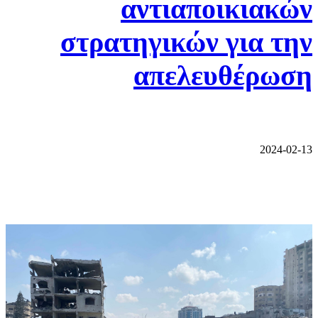
αντιαποικιακών
στρατηγικών για την
απελευθέρωση
2024-02-13