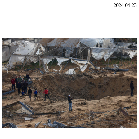
2024-04-23