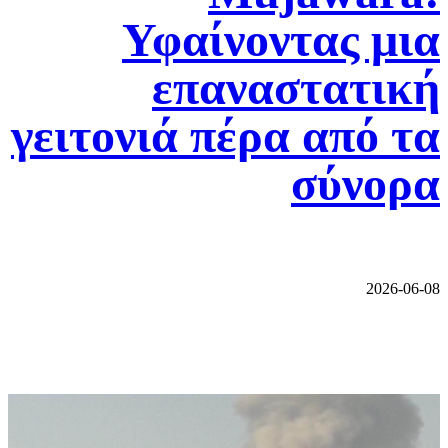
Υφαίνοντας μια
επαναστατική
γειτονιά πέρα από τα
σύνορα
2026-06-08