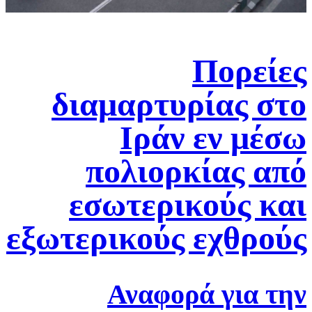
Πορείες
διαμαρτυρίας στο
Ιράν εν μέσω
πολιορκίας από
εσωτερικούς και
εξωτερικούς εχθρούς
Αναφορά για την