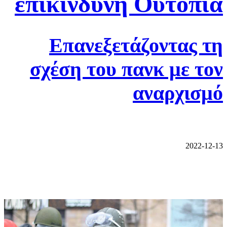
επικίνδυνη Ουτοπία
Επανεξετάζοντας τη
σχέση του πανκ με τον
αναρχισμό
2022-12-13