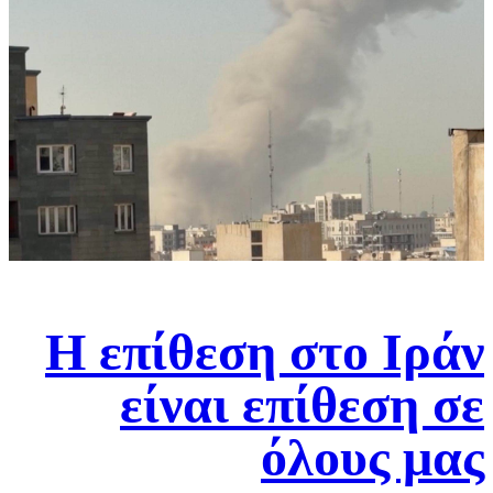
Η επίθεση στο Ιράν
είναι επίθεση σε
όλους μας