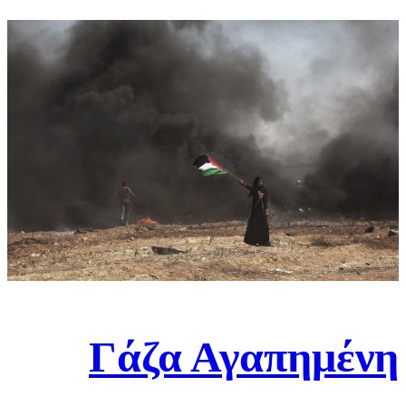
Γάζα Αγαπημένη