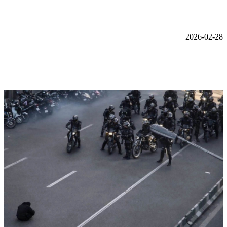
2026-02-28