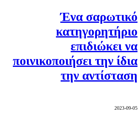
Ένα σαρωτικό
κατηγορητήριο
επιδιώκει να
ποινικοποιήσει την ίδια
την αντίσταση
2023-09-05