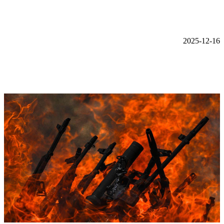
2025-12-16