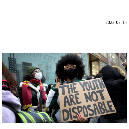
2022-02-15