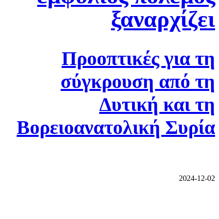
ξαναρχίζει
Προοπτικές για τη
σύγκρουση από τη
Δυτική και τη
Βορειοανατολική Συρία
2024-12-02