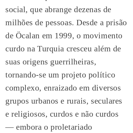
social, que abrange dezenas de
milhões de pessoas. Desde a prisão
de Öcalan em 1999, o movimento
curdo na Turquia cresceu além de
suas origens guerrilheiras,
tornando-se um projeto político
complexo, enraizado em diversos
grupos urbanos e rurais, seculares
e religiosos, curdos e não curdos
— embora o proletariado