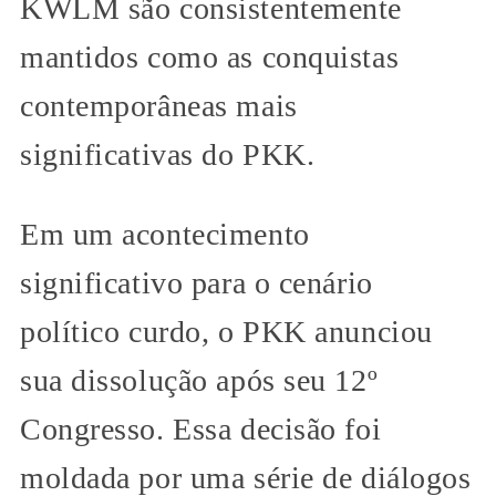
KWLM são consistentemente
mantidos como as conquistas
contemporâneas mais
significativas do PKK.
Em um acontecimento
significativo para o cenário
político curdo, o PKK anunciou
sua dissolução após seu 12º
Congresso. Essa decisão foi
moldada por uma série de diálogos