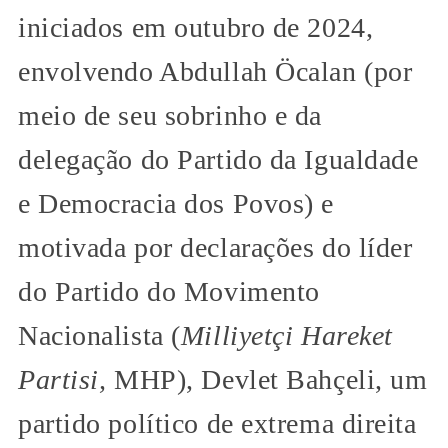
iniciados em outubro de 2024,
envolvendo Abdullah Öcalan (por
meio de seu sobrinho e da
delegação do Partido da Igualdade
e Democracia dos Povos) e
motivada por declarações do líder
do Partido do Movimento
Nacionalista (
Milliyetçi Hareket
Partisi,
MHP), Devlet Bahçeli, um
partido político de extrema direita