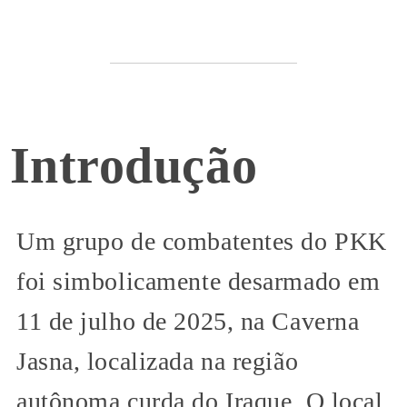
Introdução
Um grupo de combatentes do PKK
foi simbolicamente desarmado em
11 de julho de 2025, na Caverna
Jasna, localizada na região
autônoma curda do Iraque. O local