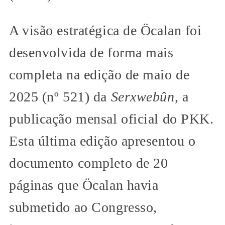
A visão estratégica de Öcalan foi
desenvolvida de forma mais
completa na edição de maio de
2025 (nº 521) da
Serxwebûn
, a
publicação mensal oficial do PKK.
Esta última edição apresentou o
documento completo de 20
páginas que Öcalan havia
submetido ao Congresso,