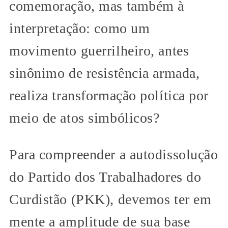
comemoração, mas também à
interpretação: como um
movimento guerrilheiro, antes
sinônimo de resistência armada,
realiza transformação política por
meio de atos simbólicos?
Para compreender a autodissolução
do Partido dos Trabalhadores do
Curdistão (PKK), devemos ter em
mente a amplitude de sua base