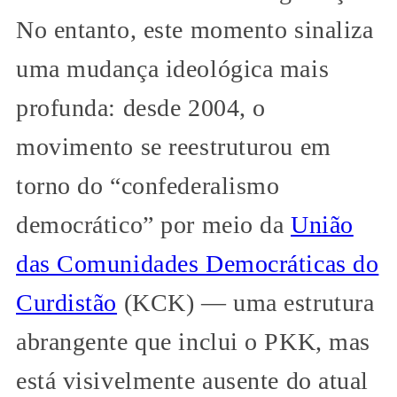
No entanto, este momento sinaliza
uma mudança ideológica mais
profunda: desde 2004, o
movimento se reestruturou em
torno do “confederalismo
democrático” por meio da
União
das Comunidades Democráticas do
Curdistão
(KCK) — uma estrutura
abrangente que inclui o PKK, mas
está visivelmente ausente do atual