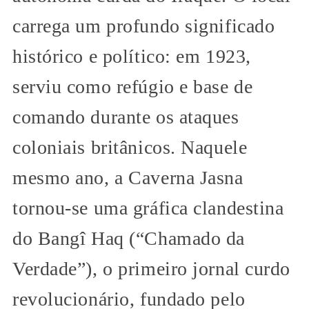
carrega um profundo significado
histórico e político: em 1923,
serviu como refúgio e base de
comando durante os ataques
coloniais britânicos. Naquele
mesmo ano, a Caverna Jasna
tornou-se uma gráfica clandestina
do Bangî Haq (“Chamado da
Verdade”), o primeiro jornal curdo
revolucionário, fundado pelo