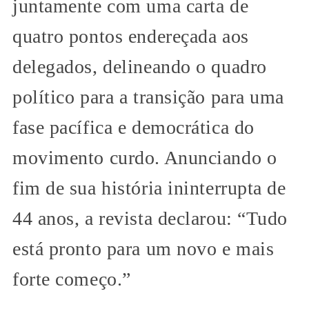
juntamente com uma carta de
quatro pontos endereçada aos
delegados, delineando o quadro
político para a transição para uma
fase pacífica e democrática do
movimento curdo. Anunciando o
fim de sua história ininterrupta de
44 anos, a revista declarou: “Tudo
está pronto para um novo e mais
forte começo.”