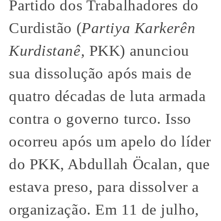
Partido dos Trabalhadores do
Curdistão (
Partiya Karkerên
Kurdistanê,
PKK) anunciou
sua dissolução após mais de
quatro décadas de luta armada
contra o governo turco. Isso
ocorreu após um apelo do líder
do PKK, Abdullah Öcalan, que
estava preso, para dissolver a
organização. Em 11 de julho,