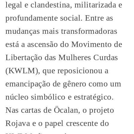
legal e clandestina, militarizada e
profundamente social. Entre as
mudanças mais transformadoras
está a ascensão do Movimento de
Libertação das Mulheres Curdas
(KWLM), que reposicionou a
emancipação de gênero como um
núcleo simbólico e estratégico.
Nas cartas de Öcalan, o projeto
Rojava e o papel crescente do