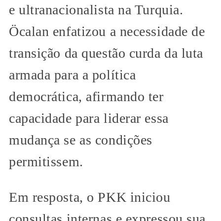
e ultranacionalista na Turquia.
Öcalan enfatizou a necessidade de
transição da questão curda da luta
armada para a política
democrática, afirmando ter
capacidade para liderar essa
mudança se as condições
permitissem.
Em resposta, o PKK iniciou
consultas internas e expressou sua