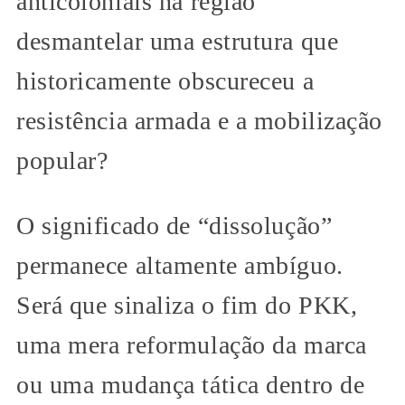
anticoloniais na região
desmantelar uma estrutura que
historicamente obscureceu a
resistência armada e a mobilização
popular?
O significado de “dissolução”
permanece altamente ambíguo.
Será que sinaliza o fim do PKK,
uma mera reformulação da marca
ou uma mudança tática dentro de