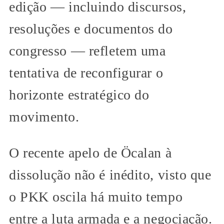
edição — incluindo discursos,
resoluções e documentos do
congresso — refletem uma
tentativa de reconfigurar o
horizonte estratégico do
movimento.
O recente apelo de Öcalan à
dissolução não é inédito, visto que
o PKK oscila há muito tempo
entre a luta armada e a negociação.