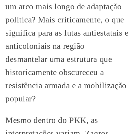
um arco mais longo de adaptação
política? Mais criticamente, o que
significa para as lutas antiestatais e
anticoloniais na região
desmantelar uma estrutura que
historicamente obscureceu a
resistência armada e a mobilização
popular?
Mesmo dentro do PKK, as
interpretações variam. Zagros