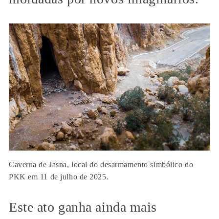
Caverna de Jasna, local do desarmamento simbólico do
PKK em 11 de julho de 2025.
Este ato ganha ainda mais