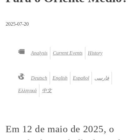
2025-07-20
Analysis
Current Events
History
Deutsch
English
Español
فارسی
Ελληνικά
中文
Em 12 de maio de 2025, o