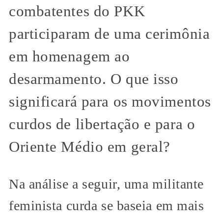
combatentes do PKK
participaram de uma cerimônia
em homenagem ao
desarmamento. O que isso
significará para os movimentos
curdos de libertação e para o
Oriente Médio em geral?
Na análise a seguir, uma militante
feminista curda se baseia em mais