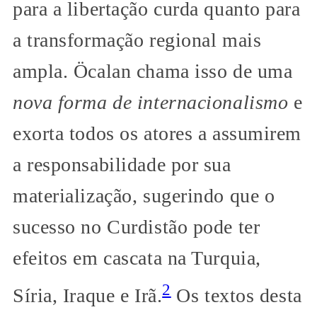
para a libertação curda quanto para
a transformação regional mais
ampla. Öcalan chama isso de uma
nova forma de internacionalismo
e
exorta todos os atores a assumirem
a responsabilidade por sua
materialização, sugerindo que o
sucesso no Curdistão pode ter
efeitos em cascata na Turquia,
2
Síria, Iraque e Irã.
Os textos desta