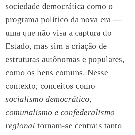
sociedade democrática como o
programa político da nova era —
uma que não visa a captura do
Estado, mas sim a criação de
estruturas autônomas e populares,
como os bens comuns. Nesse
contexto, conceitos como
socialismo democrático,
comunalismo e confederalismo
regional
tornam-se centrais tanto