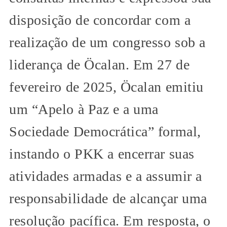
disposição de concordar com a
realização de um congresso sob a
liderança de Öcalan. Em 27 de
fevereiro de 2025, Öcalan emitiu
um “Apelo à Paz e a uma
Sociedade Democrática” formal,
instando o PKK a encerrar suas
atividades armadas e a assumir a
responsabilidade de alcançar uma
resolução pacífica. Em resposta, o