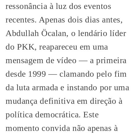
ressonância à luz dos eventos
recentes. Apenas dois dias antes,
Abdullah Öcalan, o lendário líder
do PKK, reapareceu em uma
mensagem de vídeo — a primeira
desde 1999 — clamando pelo fim
da luta armada e instando por uma
mudança definitiva em direção à
política democrática. Este
momento convida não apenas à