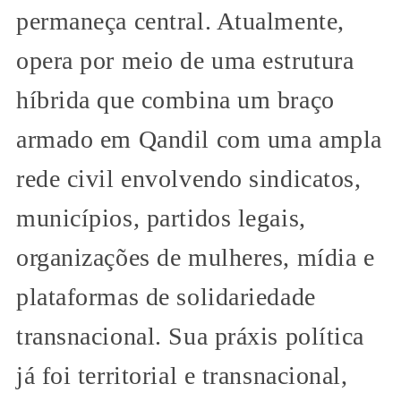
permaneça central. Atualmente,
opera por meio de uma estrutura
híbrida que combina um braço
armado em Qandil com uma ampla
rede civil envolvendo sindicatos,
municípios, partidos legais,
organizações de mulheres, mídia e
plataformas de solidariedade
transnacional. Sua práxis política
já foi territorial e transnacional,