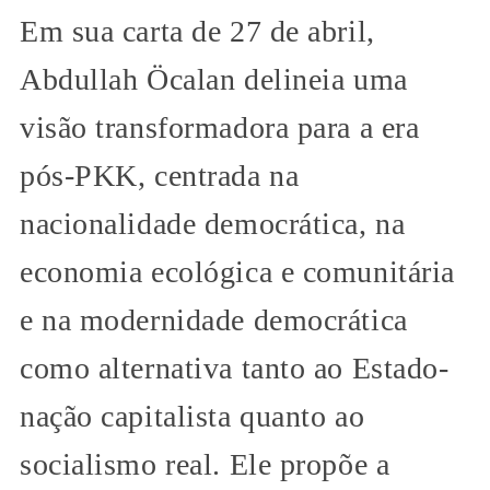
Em sua carta de 27 de abril,
Abdullah Öcalan delineia uma
visão transformadora para a era
pós-PKK, centrada na
nacionalidade democrática, na
economia ecológica e comunitária
e na modernidade democrática
como alternativa tanto ao Estado-
nação capitalista quanto ao
socialismo real. Ele propõe a