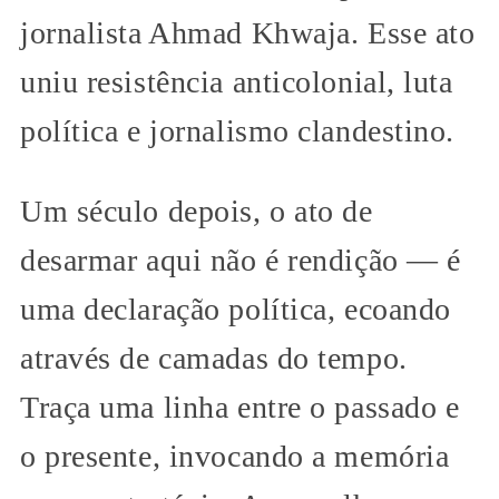
jornalista Ahmad Khwaja. Esse ato
uniu resistência anticolonial, luta
política e jornalismo clandestino.
Um século depois, o ato de
desarmar aqui não é rendição — é
uma declaração política, ecoando
através de camadas do tempo.
Traça uma linha entre o passado e
o presente, invocando a memória