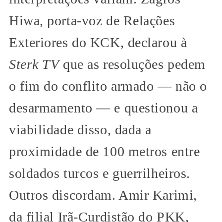
Hiwa, porta-voz de Relações
Exteriores do KCK, declarou à
Sterk TV
que as resoluções pedem
o fim do conflito armado — não o
desarmamento — e questionou a
viabilidade disso, dada a
proximidade de 100 metros entre
soldados turcos e guerrilheiros.
Outros discordam. Amir Karimi,
da filial Irã-Curdistão do PKK,