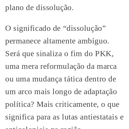
plano de dissolução.
O significado de “dissolução”
permanece altamente ambíguo.
Será que sinaliza o fim do PKK,
uma mera reformulação da marca
ou uma mudança tática dentro de
um arco mais longo de adaptação
política? Mais criticamente, o que
significa para as lutas antiestatais e