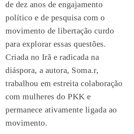
de dez anos de engajamento
político e de pesquisa com o
movimento de libertação curdo
para explorar essas questões.
Criada no Irã e radicada na
diáspora, a autora, Soma.r,
trabalhou em estreita colaboração
com mulheres do PKK e
permanece ativamente ligada ao
movimento.