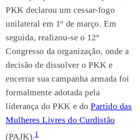
PKK declarou um cessar-fogo
unilateral em 1º de março. Em
seguida, realizou-se o 12º
Congresso da organização, onde a
decisão de dissolver o PKK e
encerrar sua campanha armada foi
formalmente adotada pela
liderança do PKK e do
Partido das
Mulheres Livres do Curdistão
1
(PAJK).