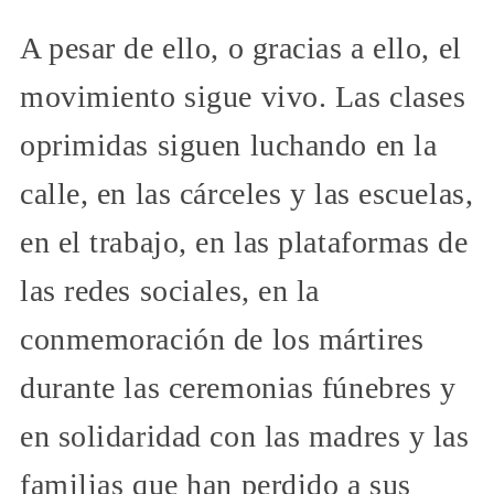
A pesar de ello, o gracias a ello, el
movimiento sigue vivo. Las clases
oprimidas siguen luchando en la
calle, en las cárceles y las escuelas,
en el trabajo, en las plataformas de
las redes sociales, en la
conmemoración de los mártires
durante las ceremonias fúnebres y
en solidaridad con las madres y las
familias que han perdido a sus