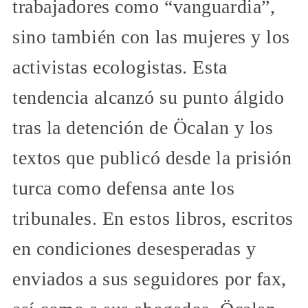
trabajadores como “vanguardia”,
sino también con las mujeres y los
activistas ecologistas. Esta
tendencia alcanzó su punto álgido
tras la detención de Öcalan y los
textos que publicó desde la prisión
turca como defensa ante los
tribunales. En estos libros, escritos
en condiciones desesperadas y
enviados a sus seguidores por fax,