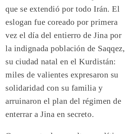
que se extendió por todo Irán. El
eslogan fue coreado por primera
vez el día del entierro de Jina por
la indignada población de Saqqez,
su ciudad natal en el Kurdistán:
miles de valientes expresaron su
solidaridad con su familia y
arruinaron el plan del régimen de
enterrar a Jina en secreto.