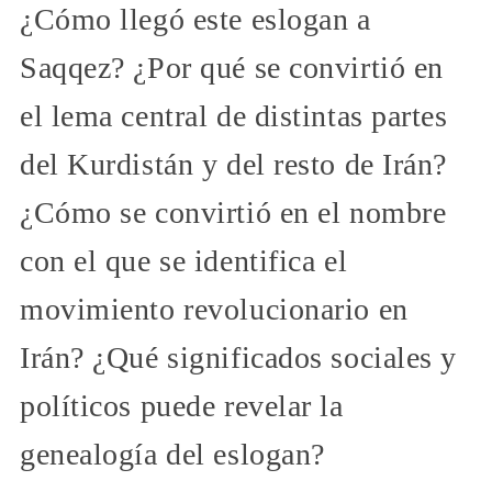
¿Cómo llegó este eslogan a
Saqqez? ¿Por qué se convirtió en
el lema central de distintas partes
del Kurdistán y del resto de Irán?
¿Cómo se convirtió en el nombre
con el que se identifica el
movimiento revolucionario en
Irán? ¿Qué significados sociales y
políticos puede revelar la
genealogía del eslogan?