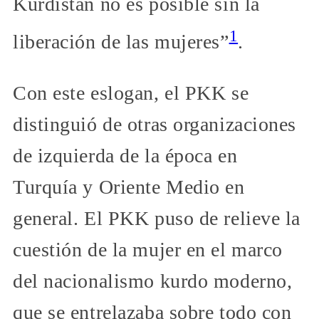
Kurdistán no es posible sin la
1
liberación de las mujeres”
.
Con este eslogan, el PKK se
distinguió de otras organizaciones
de izquierda de la época en
Turquía y Oriente Medio en
general. El PKK puso de relieve la
cuestión de la mujer en el marco
del nacionalismo kurdo moderno,
que se entrelazaba sobre todo con