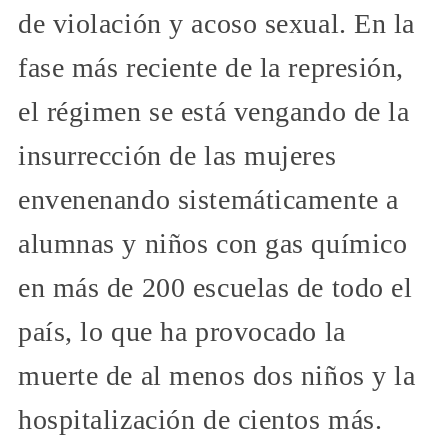
de violación y acoso sexual. En la
fase más reciente de la represión,
el régimen se está vengando de la
insurrección de las mujeres
envenenando sistemáticamente a
alumnas y niños con gas químico
en más de 200 escuelas de todo el
país, lo que ha provocado la
muerte de al menos dos niños y la
hospitalización de cientos más.