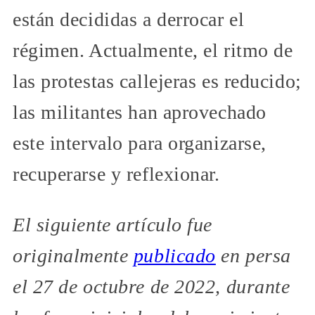
están decididas a derrocar el
régimen. Actualmente, el ritmo de
las protestas callejeras es reducido;
las militantes han aprovechado
este intervalo para organizarse,
recuperarse y reflexionar.
El siguiente artículo fue
originalmente
publicado
en persa
el 27 de octubre de 2022, durante