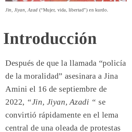
Jin, Jiyan, Azad
(“Mujer, vida, libertad”) en kurdo.
Introducción
Después de que la llamada “policía
de la moralidad” asesinara a Jina
Amini el 16 de septiembre de
2022,
“Jin, Jiyan, Azadi “
se
convirtió rápidamente en el lema
central de una oleada de protestas