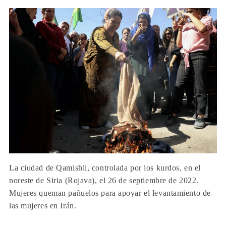
La ciudad de Qamishli, controlada por los kurdos, en el
noreste de Siria (Rojava), el 26 de septiembre de 2022.
Mujeres queman pañuelos para apoyar el levantamiento de
las mujeres en Irán.