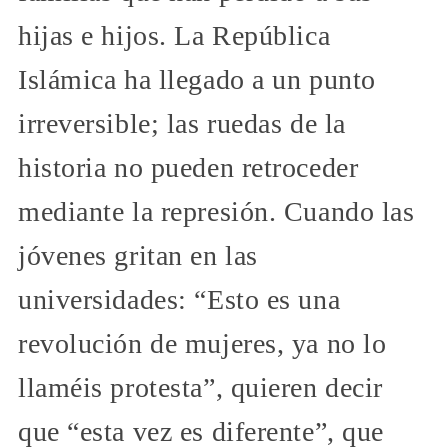
hijas e hijos. La República
Islámica ha llegado a un punto
irreversible; las ruedas de la
historia no pueden retroceder
mediante la represión. Cuando las
jóvenes gritan en las
universidades: “Esto es una
revolución de mujeres, ya no lo
llaméis protesta”, quieren decir
que “esta vez es diferente”, que