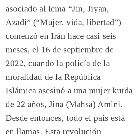
asociado al lema “Jin, Jiyan,
Azadi” (“Mujer, vida, libertad”)
comenzó en Irán hace casi seis
meses, el 16 de septiembre de
2022, cuando la policía de la
moralidad de la República
Islámica asesinó a una mujer kurda
de 22 años, Jina (Mahsa) Amini.
Desde entonces, todo el país está
en llamas. Esta revolución