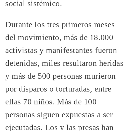
social sistémico.
Durante los tres primeros meses
del movimiento, más de 18.000
activistas y manifestantes fueron
detenidas, miles resultaron heridas
y más de 500 personas murieron
por disparos o torturadas, entre
ellas 70 niños. Más de 100
personas siguen expuestas a ser
ejecutadas. Los y las presas han