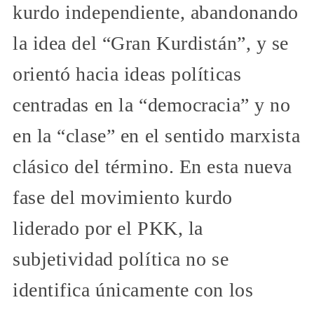
kurdo independiente, abandonando
la idea del “Gran Kurdistán”, y se
orientó hacia ideas políticas
centradas en la “democracia” y no
en la “clase” en el sentido marxista
clásico del término. En esta nueva
fase del movimiento kurdo
liderado por el PKK, la
subjetividad política no se
identifica únicamente con los