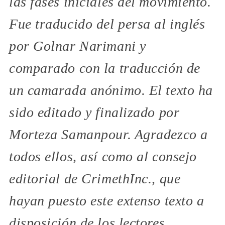
las fases iniciales del movimiento.
Fue traducido del persa al inglés
por Golnar Narimani y
comparado con la traducción de
un camarada anónimo. El texto ha
sido editado y finalizado por
Morteza Samanpour. Agradezco a
todos ellos, así como al consejo
editorial de CrimethInc., que
hayan puesto este extenso texto a
disposición de los lectores