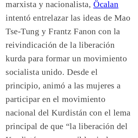
marxista y nacionalista,
Öcalan
intentó entrelazar las ideas de Mao
Tse-Tung y Frantz Fanon con la
reivindicación de la liberación
kurda para formar un movimiento
socialista unido. Desde el
principio, animó a las mujeres a
participar en el movimiento
nacional del Kurdistán con el lema
principal de que “la liberación del