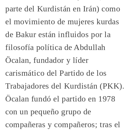
parte del Kurdistán en Irán) como
el movimiento de mujeres kurdas
de Bakur están influidos por la
filosofía política de Abdullah
Öcalan, fundador y líder
carismático del Partido de los
Trabajadores del Kurdistán (PKK).
Öcalan fundó el partido en 1978
con un pequeño grupo de
compañeras y compañeros; tras el