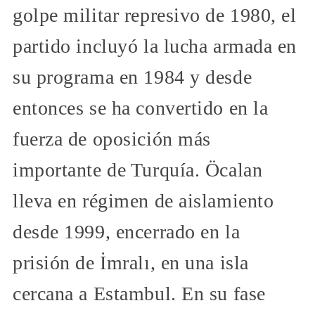
golpe militar represivo de 1980, el
partido incluyó la lucha armada en
su programa en 1984 y desde
entonces se ha convertido en la
fuerza de oposición más
importante de Turquía. Öcalan
lleva en régimen de aislamiento
desde 1999, encerrado en la
prisión de İmralı, en una isla
cercana a Estambul. En su fase