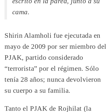
escrito en la pared, junto a su
cama.
Shirin Alamholi fue ejecutada en
mayo de 2009 por ser miembro del
PJAK, partido considerado
“terrorista” por el régimen. Sólo
tenía 28 años; nunca devolvieron
su cuerpo a su familia.
Tanto el PJAK de Rojhilat (la