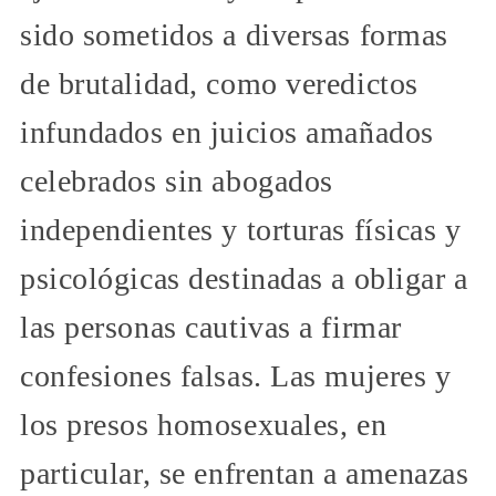
sido sometidos a diversas formas
de brutalidad, como veredictos
infundados en juicios amañados
celebrados sin abogados
independientes y torturas físicas y
psicológicas destinadas a obligar a
las personas cautivas a firmar
confesiones falsas. Las mujeres y
los presos homosexuales, en
particular, se enfrentan a amenazas