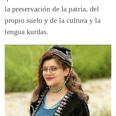
la preservación de la patria, del
propio suelo y de la cultura y la
lengua kurdas.