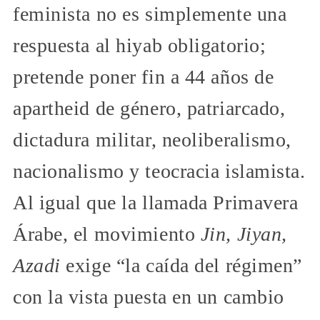
feminista no es simplemente una
respuesta al hiyab obligatorio;
pretende poner fin a 44 años de
apartheid de género, patriarcado,
dictadura militar, neoliberalismo,
nacionalismo y teocracia islamista.
Al igual que la llamada Primavera
Árabe, el movimiento
Jin, Jiyan,
Azadi
exige “la caída del régimen”
con la vista puesta en un cambio