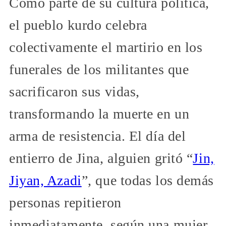
Como parte de su cultura política,
el pueblo kurdo celebra
colectivamente el martirio en los
funerales de los militantes que
sacrificaron sus vidas,
transformando la muerte en un
arma de resistencia. El día del
entierro de Jina, alguien gritó “
Jin,
Jiyan, Azadi
”, que todas los demás
personas repitieron
inmediatamente, según una mujer