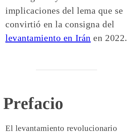
implicaciones del lema que se
convirtió en la consigna del
levantamiento en Irán
en 2022.
Prefacio
El levantamiento revolucionario