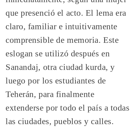
que presenció el acto. El lema era
claro, familiar e intuitivamente
comprensible de memoria. Este
eslogan se utilizó después en
Sanandaj, otra ciudad kurda, y
luego por los estudiantes de
Teherán, para finalmente
extenderse por todo el país a todas
las ciudades, pueblos y calles.