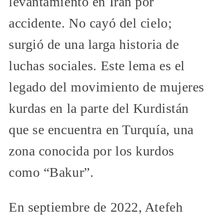
levantamiento en Irán por
accidente. No cayó del cielo;
surgió de una larga historia de
luchas sociales. Este lema es el
legado del movimiento de mujeres
kurdas en la parte del Kurdistán
que se encuentra en Turquía, una
zona conocida por los kurdos
como “Bakur”.
En septiembre de 2022, Atefeh