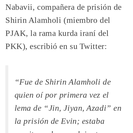
Nabavii, compañera de prisión de
Shirin Alamholi (miembro del
PJAK, la rama kurda iraní del
PKK), escribió en su Twitter:
“Fue de Shirin Alamholi de
quien oí por primera vez el
lema de “Jin, Jiyan, Azadi” en
la prisión de Evin; estaba