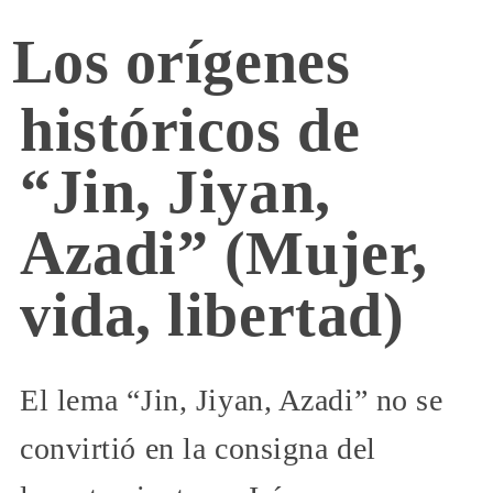
Los orígenes
históricos de
“Jin, Jiyan,
Azadi” (Mujer,
vida, libertad)
El lema “Jin, Jiyan, Azadi” no se
convirtió en la consigna del