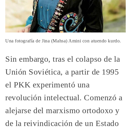
Una fotografía de Jina (Mahsa) Amini con atuendo kurdo.
Sin embargo, tras el colapso de la
Unión Soviética, a partir de 1995
el PKK experimentó una
revolución intelectual. Comenzó a
alejarse del marxismo ortodoxo y
de la reivindicación de un Estado