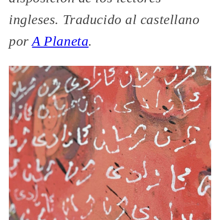
ingleses. Traducido al castellano
por
A Planeta
.